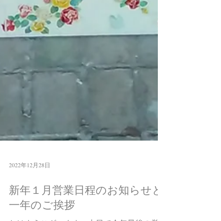
2022年12月28日
新年１月営業日程のお知らせと