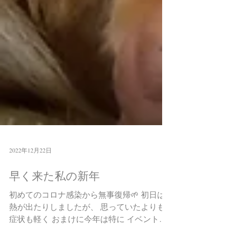
2022年12月22日