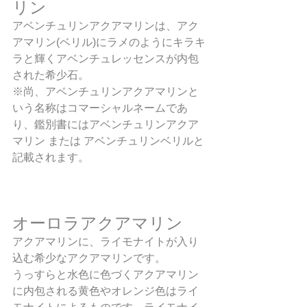
リン
アベンチュリンアクアマリンは、アク
アマリン(ベリル)にラメのようにキラキ
ラと輝くアベンチュレッセンスが内包
された希少石。
※尚、アベンチュリンアクアマリンと
いう名称はコマーシャルネームであ
り、鑑別書にはアベンチュリンアクア
マリン または アベンチュリンベリルと
記載されます。
オーロラアクアマリン
アクアマリンに、ライモナイトが入り
込む希少なアクアマリンです。
うっすらと水色に色づくアクアマリン
に内包される黄色やオレンジ色はライ