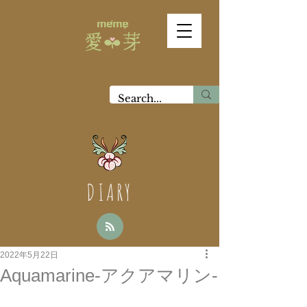
DIARY
2022年5月22日
Aquamarine-アクアマリン-