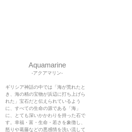
Aquamarine
-アクアマリン-
ギリシア神話の中では「海が荒れたと
き、海の精の宝物が浜辺に打ち上げら
れた」宝石だと伝えられているよう
に、すべての生命の源である「海」
に、とても深いかかわりを持った石で
す。幸福・富・生命・若さを象徴し、
怒りや葛藤などの悪感情を洗い流して