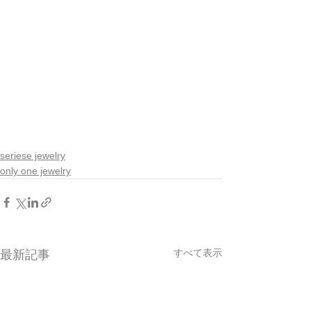
seriese jewelry
only one jewelry
すべて表示
最新記事