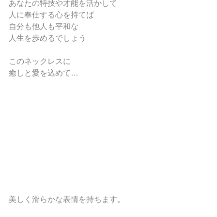
あなたの特技や才能を活かして
人に奉仕する心を持てば 
自分も他人も平和な 
人生を歩めるでしょう 
このネックレスに
癒しと愛を込めて…
美しく滑らかな表情を持ちます。