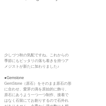
少しづつ秋の気配ですね。これからの
季節にもピッタリの落ち着きを持つア
メジストが新たに加わりました♪
●Gemstone
GemStone（原石）をそのまま原石の形
に合わせ、愛芽の滴を原始的に飾り、
原石にあうよう一つ一つ制作、接着で
はなく石留にてお創りするので石外れ