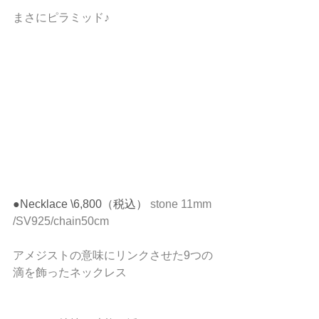
まさにピラミッド♪
●Necklace \6,800（税込）
 stone 11mm 
/SV925/chain50cm
アメジストの意味にリンクさせた9つの
滴を飾ったネックレス