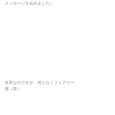
メッセージを込めました♪
水草なのですが、何となくフェアリー
感（笑）