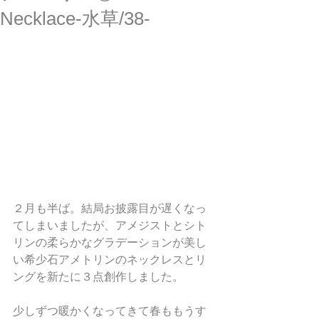
Necklace-水草/38-
２月も半ば。結局お披露目が遅くなっ
てしまいましたが、アメジストとシト
リンの柔らかなグラデーションが美し
い希少石アメトリンのネックレスとリ
ングを新たに３点創作しました。
少しずつ暖かくなってきて春ももうす