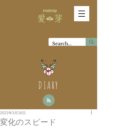
DIARY
2022年3月16日
変化のスピード