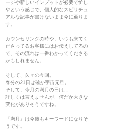
ージや新しいインプットが必要で忙し
やという感じで、個人的なスピリチュ
アルな記事が書けないまま今に至りま
す。
カウンセリングの時や、いつも来てく
ださってるお客様にはお伝えしてるの
で、その流れは一番わかってくださる
かもしれません。
そして、久々の今回。
春分の21日は確か宇宙元旦。
そして、今月の満月の日は…
詳しくは言えませんが、何だか大きな
変化がありそうですね。
『満月』は今後もキーワードになりそ
うです。