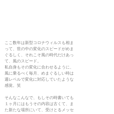
ここ数年は新型コロナウィルスも相ま
って、世の中の変化のスピードがめま
ぐるしく、それこそ風の時代だけあっ
て、風のスピード。
私自身もその変化に合わせるように、
風に乗るべく毎月、めまぐるしい時は
週レベルで変化に対応していたような
感覚。笑
そんなこんなで、もしその時書いても
１ヶ月にはもうその内容は古くて、ま
た新たな場所にいて、受けとるメッセ