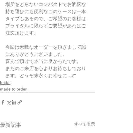
場所をとらないコンパクトでお洒落な
持ち運びにも便利なこのケースは一本
タイプもあるので、ご希望のお客様は
ブライダルに限らずご要望があればご
注文頂けます。
今回は素敵なオーダーを頂きまして誠
にありがとうございました。
喜んで頂けて本当に良かったです。
またのご来店を心よりお待ちしており
ます。どうぞ末永くお幸せに…🌱
bridal
made to order
すべて表示
最新記事