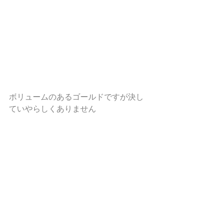
ボリュームのあるゴールドですが決し
ていやらしくありません