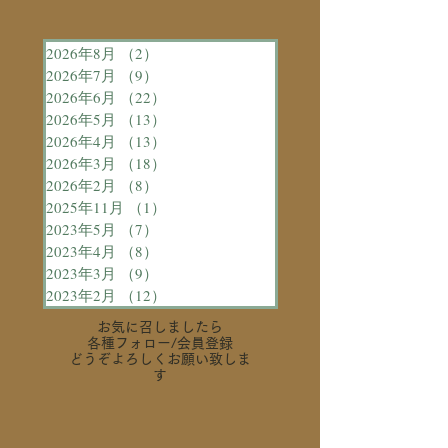
2026年8月
（2）
2件の記事
2026年7月
（9）
9件の記事
2026年6月
（22）
22件の記事
2026年5月
（13）
13件の記事
2026年4月
（13）
13件の記事
2026年3月
（18）
18件の記事
2026年2月
（8）
8件の記事
2025年11月
（1）
1件の記事
2023年5月
（7）
7件の記事
2023年4月
（8）
8件の記事
2023年3月
（9）
9件の記事
2023年2月
（12）
12件の記事
お気に召しましたら
各種フォロー
/会員登録
どうぞよろしくお願い致しま
す