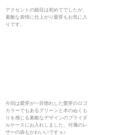
アクセントの鎚目は初めてでしたが、
素敵な表情に仕上がり愛芽もお気に入
りです。
今回は愛芽が一目惚れした愛芽のロゴ
カラーでもあるグリーンと木のぬくも
りを感じる素敵なデザインのブライダ
ルケースにお入れしました。付属のレ
ザーの袋もかわいいですョ♪