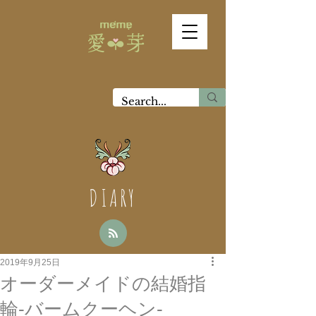
DIARY
2019年9月25日
オーダーメイドの結婚指
輪-バームクーヘン-