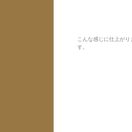
こんな感じに仕上がり
す。