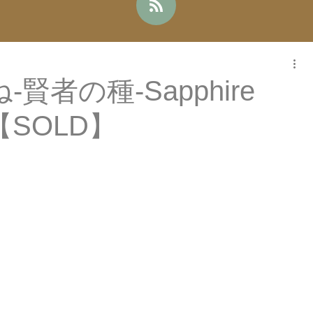
賢者の種-Sapphire
e【SOLD】