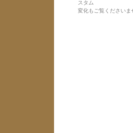
スタム
変化もご覧くださいま