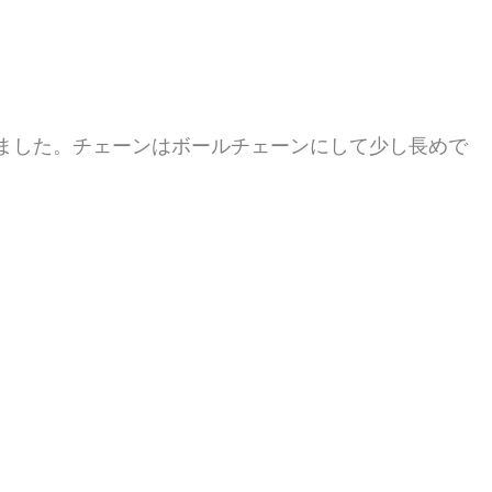
ました。チェーンはボールチェーンにして少し長めで