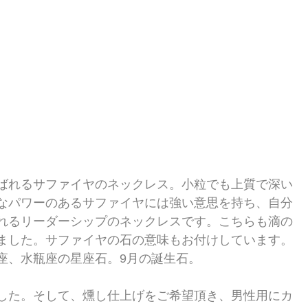
ばれるサファイヤのネックレス。小粒でも上質で深い
なパワーのあるサファイヤには強い意思を持ち、自分
れるリーダーシップのネックレスです。こちらも滴の
ました。サファイヤの石の意味もお付けしています。
座、水瓶座の星座石。9月の誕生石。
した。そして、燻し仕上げをご希望頂き、男性用にカ