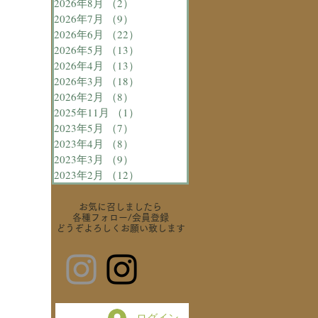
2026年8月
（2）
2件の記事
2026年7月
（9）
9件の記事
2026年6月
（22）
22件の記事
2026年5月
（13）
13件の記事
2026年4月
（13）
13件の記事
2026年3月
（18）
18件の記事
2026年2月
（8）
8件の記事
2025年11月
（1）
1件の記事
2023年5月
（7）
7件の記事
2023年4月
（8）
8件の記事
2023年3月
（9）
9件の記事
2023年2月
（12）
12件の記事
お気に召しましたら
各種フォロー
/会員登録
どうぞよろしくお願い致します
ログイン