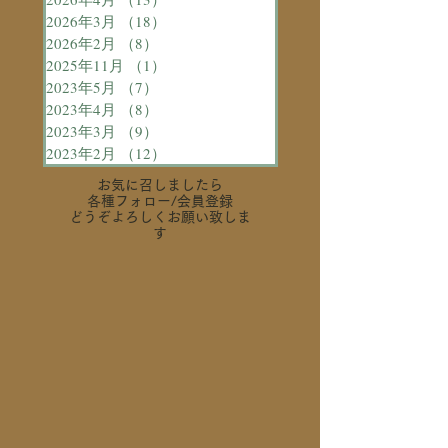
2026年3月
（18）
18件の記事
2026年2月
（8）
8件の記事
2025年11月
（1）
1件の記事
2023年5月
（7）
7件の記事
2023年4月
（8）
8件の記事
2023年3月
（9）
9件の記事
2023年2月
（12）
12件の記事
お気に召しましたら
各種フォロー
/会員登録
どうぞよろしくお願い致しま
す