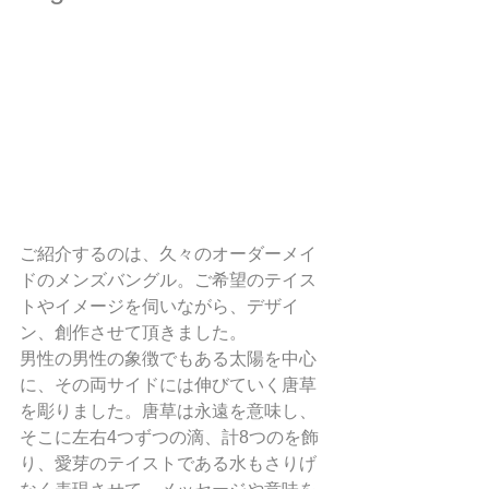
ご紹介するのは、久々のオーダーメイ
ドのメンズバングル。ご希望のテイス
トやイメージを伺いながら、デザイ
ン、創作させて頂きました。
男性の男性の象徴でもある太陽を中心
に、その両サイドには伸びていく唐草
を彫りました。唐草は永遠を意味し、
そこに左右4つずつの滴、計8つのを飾
り、愛芽のテイストである水もさりげ