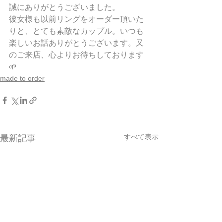
誠にありがとうございました。
彼女様も以前リングをオーダー頂いた
りと、とても素敵なカップル。いつも
楽しいお話ありがとうございます。又
のご来店、心よりお待ちしております
🌱
made to order
すべて表示
最新記事