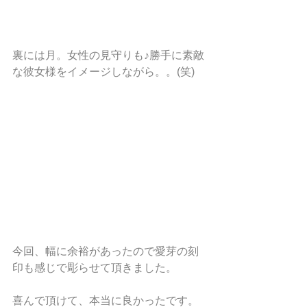
裏には月。女性の見守りも♪勝手に素敵
な彼女様をイメージしながら。。(笑)　
今回、幅に余裕があったので愛芽の刻
印も感じで彫らせて頂きました。
喜んで頂けて、本当に良かったです。