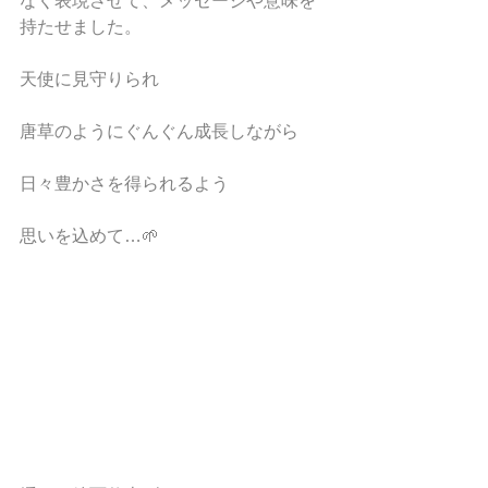
なく表現させて、メッセージや意味を
持たせました。
天使に見守りられ
唐草のようにぐんぐん成長しながら
日々豊かさを得られるよう
思いを込めて…🌱