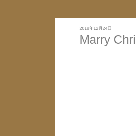
2018年12月24日
Marry Chr