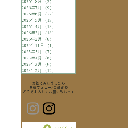
2026年8月
（3）
3件の記事
2026年7月
（9）
9件の記事
2026年6月
（22）
22件の記事
2026年5月
（13）
13件の記事
2026年4月
（13）
13件の記事
2026年3月
（18）
18件の記事
2026年2月
（8）
8件の記事
2025年11月
（1）
1件の記事
2023年5月
（7）
7件の記事
2023年4月
（8）
8件の記事
2023年3月
（9）
9件の記事
2023年2月
（12）
12件の記事
お気に召しましたら
各種フォロー
/会員登録
どうぞよろしくお願い致します
ログイン