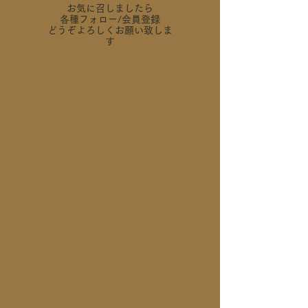
お気に召しましたら
各種フォロー
/会員登録
どうぞよろしくお願い致しま
す