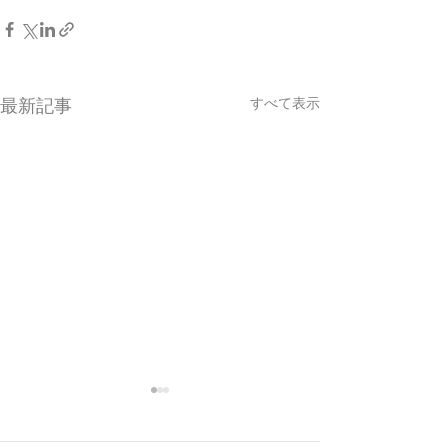
すべて表示
最新記事