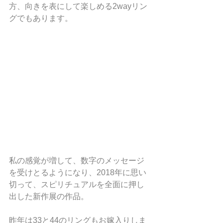
方、向きを表にして楽しめる2wayリン
グでもあります。
私の感覚が増して、数字のメッセージ
を受けとるようになり、2018年に思い
切って、スピリチュアルを全面に押し
出した新作展の作品。
昨年は33と44のリングもお嫁入りしま