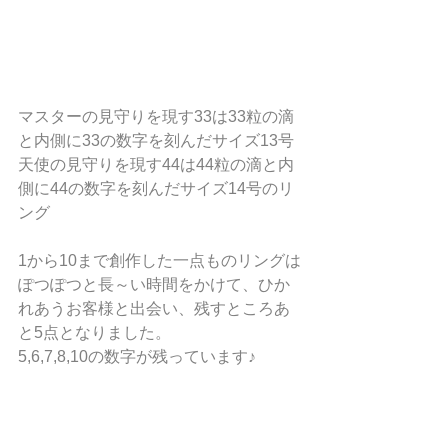
マスターの見守りを現す33は33粒の滴
と内側に33の数字を刻んだサイズ13号
天使の見守りを現す44は44粒の滴と内
側に44の数字を刻んだサイズ14号のリ
ング
1から10まで創作した一点ものリングは
ぽつぽつと長～い時間をかけて、ひか
れあうお客様と出会い、残すところあ
と5点となりました。
5,6,7,8,10の数字が残っています♪