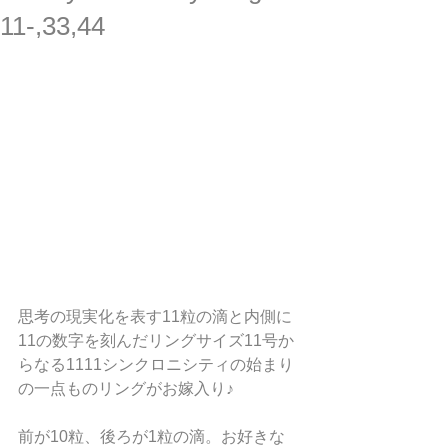
11-,33,44
思考の現実化を表す11粒の滴と内側に
11の数字を刻んだリングサイズ11号か
らなる1111シンクロニシティの始まり
の一点ものリングがお嫁入り♪
前が10粒、後ろが1粒の滴。お好きな