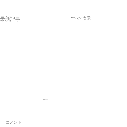
すべて表示
最新記事
コメント