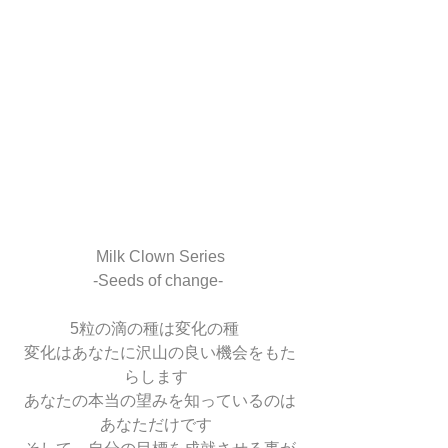
Milk Clown Series
 -Seeds of change-  
5粒の滴の種は変化の種   
変化はあなたに沢山の良い機会をもた
らします  
あなたの本当の望みを知っているのは
あなただけです  