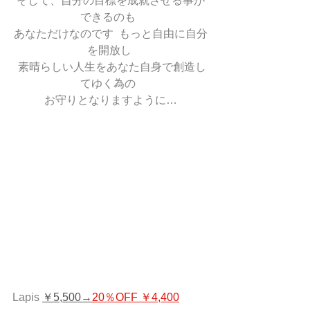
そして、自分の目標を成就させる事が
できるのも  
あなただけなのです  もっと自由に自分
を開放し 
 素晴らしい人生をあなた自身で創造し
てゆく為の  
お守りとなりますように…
Lapis 
￥5,500→
20％OFF ￥4,400