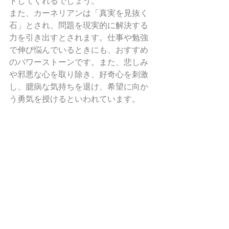
トしてくれるでしょう。
また、カーネリアンは「真実を見抜く
石」とされ、問題を現実的に解決する
力を引き出すとされます。仕事や勉強
で伸び悩んでいるときにも、おすすめ
のパワーストーンです。また、悲しみ
や邪悪な心を取り除き、好奇心を刺激
し、臆病な気持ちを退け、希望に向か
う勇気を授けるといわれています。