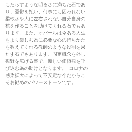
もたらすような明るさに満ちた石であ
り、憂鬱を払い、何事にも囚われない
柔軟さや人に左右されない自分自身の
核を作ることを助けてくれる石でもあ
ります。また、オパールは今ある人生
をより楽しむ為に必要な心の持ちかた
を教えてくれる教師のような役割を果
たす石でもあります。固定概念を外し
視野を広げる事で、新しい価値観を呼
び込む為の助けとなります。  コロナの
感染拡大によって不安定な今だからこ
そお勧めのパワーストーンです。