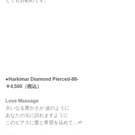
とてもお勧めです。
●Harkimar Diamond Pierced-88- 
￥4,500（税込）
Love Massage
大いなる豊かさが 波のように
あなたの元に訪れますように 
このピアスに愛と希望を込めて…🌱 