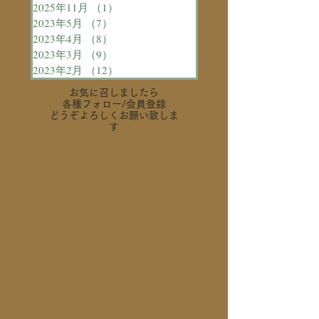
2025年11月
（1）
1件の記事
2023年5月
（7）
7件の記事
2023年4月
（8）
8件の記事
2023年3月
（9）
9件の記事
2023年2月
（12）
12件の記事
お気に召しましたら
各種フォロー
/会員登録
どうぞよろしくお願い致しま
す