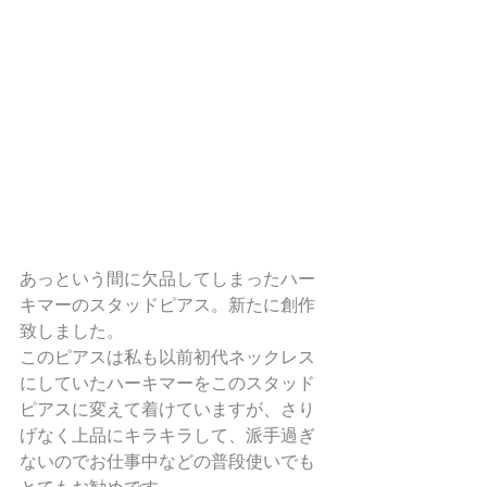
あっという間に欠品してしまったハー
キマーのスタッドピアス。新たに創作
致しました。
このピアスは私も以前初代ネックレス
にしていたハーキマーをこのスタッド
ピアスに変えて着けていますが、さり
げなく上品にキラキラして、派手過ぎ
ないのでお仕事中などの普段使いでも