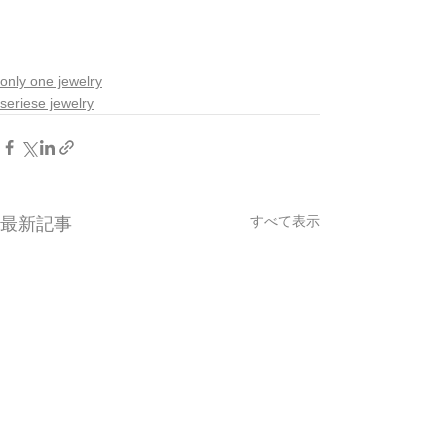
only one jewelry
seriese jewelry
すべて表示
最新記事