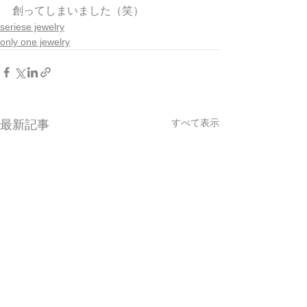
創ってしまいました（笑）
seriese jewelry
only one jewelry
すべて表示
最新記事