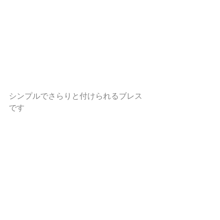
シンプルでさらりと付けられるブレス
です