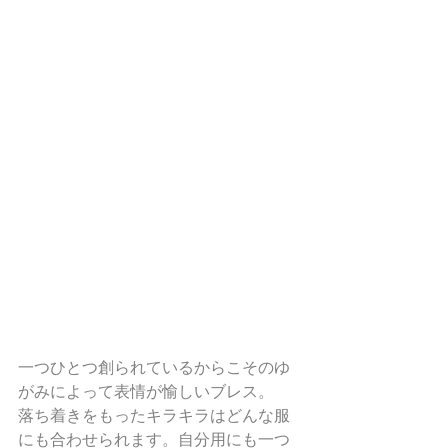
一つひとつ創られているからこそのゆ
がみによって表情が愉しいブレス。
落ち着きをもったキラキラはどんな服
にも合わせられます。自分用にも一つ