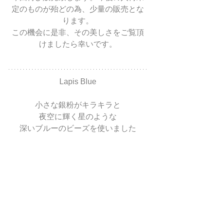
定のものが殆どの為、少量の販売とな
ります。
この機会に是非、その美しさをご覧頂
けましたら幸いです。
Lapis Blue
小さな銀粉がキラキラと
夜空に輝く星のような
深いブルーのビーズを使いました