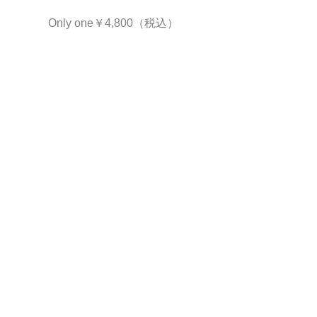
Only one￥4,800（税込）