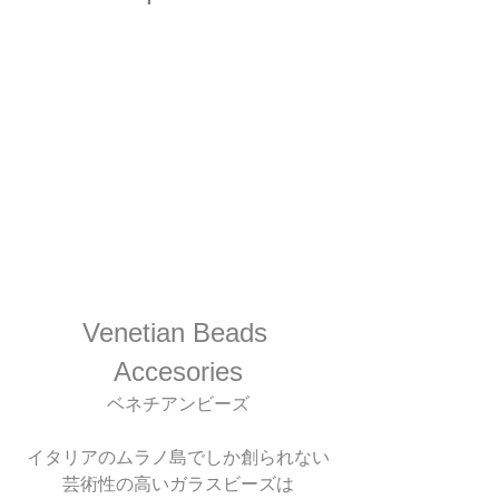
Venetian Beads 
Accesories
ベネチアンビーズ
イタリアのムラノ島でしか創られない
芸術性の高いガラスビーズは