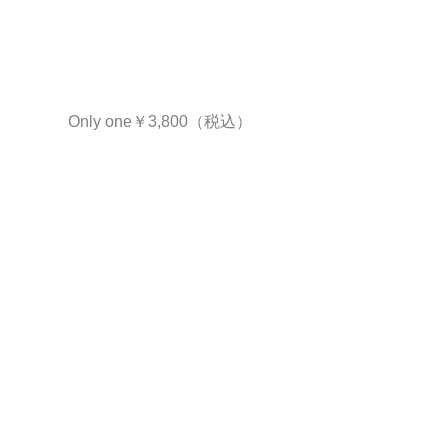
Only one￥3,800（税込）