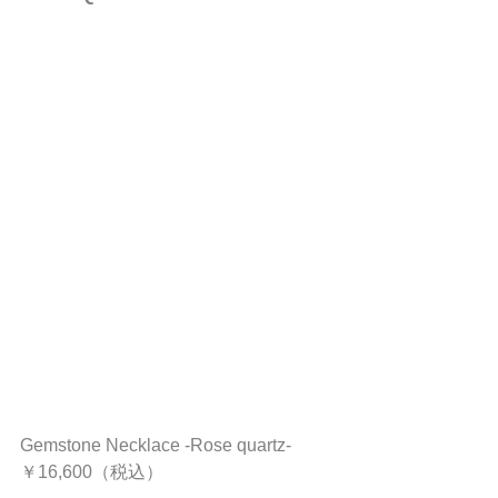
Gemstone Necklace -Rose quartz- 
￥16,600（税込）