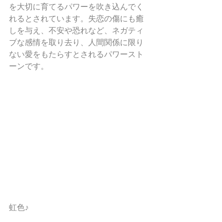
を大切に育てるパワーを吹き込んでく
れるとされています。失恋の傷にも癒
しを与え、不安や恐れなど、ネガティ
ブな感情を取り去り、人間関係に限り
ない愛をもたらすとされるパワースト
ーンです。 
虹色♪