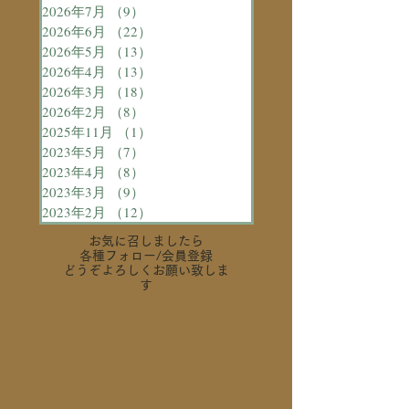
2026年7月
（9）
9件の記事
2026年6月
（22）
22件の記事
2026年5月
（13）
13件の記事
2026年4月
（13）
13件の記事
2026年3月
（18）
18件の記事
2026年2月
（8）
8件の記事
2025年11月
（1）
1件の記事
2023年5月
（7）
7件の記事
2023年4月
（8）
8件の記事
2023年3月
（9）
9件の記事
2023年2月
（12）
12件の記事
お気に召しましたら
各種フォロー
/会員登録
どうぞよろしくお願い致しま
す