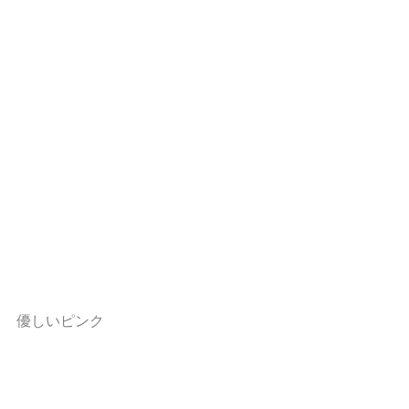
優しいピンク