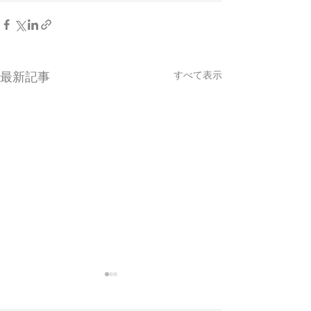
すべて表示
最新記事