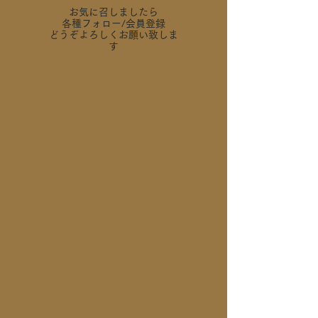
お気に召しましたら
各種フォロー
/会員登録
どうぞよろしくお願い致しま
す