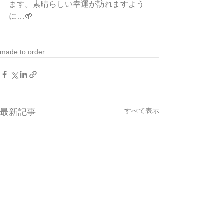
ます。素晴らしい幸運が訪れますよう
に…🌱
made to order
すべて表示
最新記事