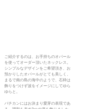
ご紹介するのは、お手持ちのオパール
を使ってオーダー頂いたネックレス。
シンプルなデザインをご希望頂き、お
預かりしたオパールがとても美しく、
まるで南の島の海中のようで、石枠は
飾りをつけず波をイメージにしてゆら
ゆらと。
バチカンにはお決まり愛芽の表現であ