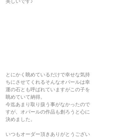
美しいです♪
とにかく眺めているだけで幸せな気持
ちにさせてくれるそんなオパールは幸
運の石とも呼ばれていますがこの子を
眺めていて納得。
今迄あまり取り扱う事がなかったので
すが、オパールの作品も創ろうと心に
決めました。
いつもオーダー頂きありがとうござい