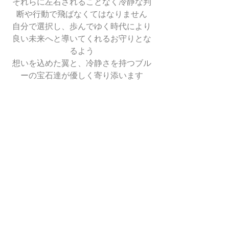
それらに左右されることなく冷静な判
断や行動で飛ばなくてはなりません
自分で選択し、歩んでゆく時代により
良い未来へと導いてくれるお守りとな
るよう
想いを込めた翼と、冷静さを持つブル
ーの宝石達が優しく寄り添います