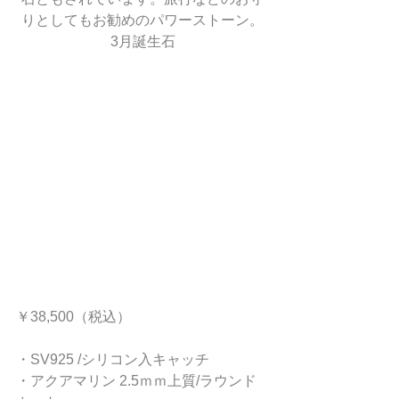
りとしてもお勧めのパワーストーン。
3月誕生石
￥38,500（税込）
・SV925 /シリコン入キャッチ
・アクアマリン 2.5ｍｍ上質/ラウンド