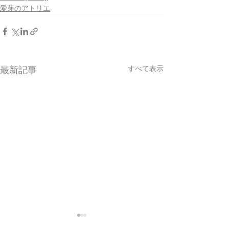
愛芽のアトリエ
すべて表示
最新記事