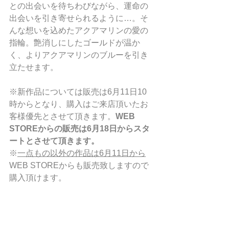
との出会いを待ちわびながら、運命の
出会いを引き寄せられるように…。そ
んな想いを込めたアクアマリンの愛の
指輪。艶消しにしたゴールドが温か
く、よりアクアマリンのブルーを引き
立たせます。
※新作品については販売は6月11日10
時からとなり、購入はご来店頂いたお
客様優先とさせて頂きます。
WEB 
STOREからの販売は6月18日からスタ
ートとさせて頂きます。
※
一点もの以外の作品は6月11日から
WEB STOREからも販売致しますので
購入頂けます。