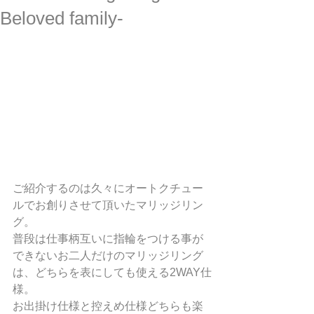
Beloved family-
ご紹介するのは久々にオートクチュー
ルでお創りさせて頂いたマリッジリン
グ。
普段は仕事柄互いに指輪をつける事が
できないお二人だけのマリッジリング
は、どちらを表にしても使える2WAY仕
様。
お出掛け仕様と控えめ仕様どちらも楽