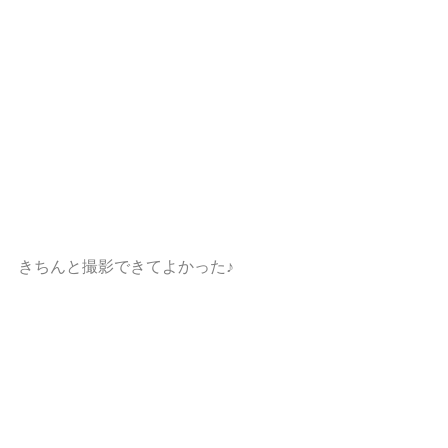
きちんと撮影できてよかった♪