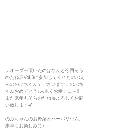
…オーダー頂いたのはなんと今回そら
のたね展Vol.3に参加してくれたのぶえ
んののぶちゃんでございます。のぶち
ゃんおめでとう♪末永くお幸せに～‼
また来年もそらのたね展よろしくお願
い致します🌱
のぶちゃんのお野菜とハーバリウム。
来年もお楽しみに♪