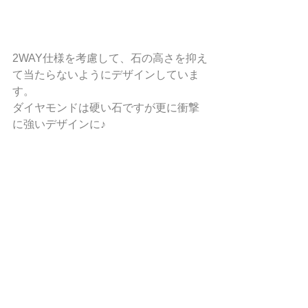
2WAY仕様を考慮して、石の高さを抑え
て当たらないようにデザインしていま
す。
ダイヤモンドは硬い石ですが更に衝撃
に強いデザインに♪