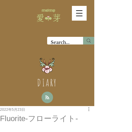
DIARY
2022年5月23日
Fluorite-フローライト-