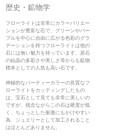
歴史・鉱物学
フローライトは非常にカラーバリエー
ションが豊富な石で、グリーンやパー
プルを中心に自由に広がる色彩のグラ
デーションを持つフローライトは他の
石には無い魅力を持っています。原石
の結晶の多彩さや美しさ等からも鉱物
標本としての人気も高い石です。
神秘的なパーティーカラーの良質なフ
ローライトをカッティングしたもの
は、宝石として見ても非常に美しいの
ですが、残念ながらこの石は硬度が低
く、ちょっとした衝激にもかけやすい
為、ジュエリーとして加工されること
はほとんどありません。