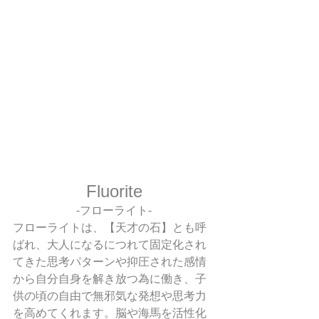
Fluorite
-フローライト-
フローライトは、【天才の石】とも呼
ばれ、大人になるにつれて固定化され
てきた思考パターンや抑圧された感情
から自分自身を解き放つ為に働き、子
供の頃の自由で無邪気な発想や思考力
を高めてくれます。脳や海馬を活性化