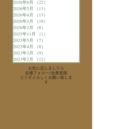
2026年6月
（22）
22件の記事
2026年5月
（13）
13件の記事
2026年4月
（13）
13件の記事
2026年3月
（18）
18件の記事
2026年2月
（8）
8件の記事
2025年11月
（1）
1件の記事
2023年5月
（7）
7件の記事
2023年4月
（8）
8件の記事
2023年3月
（9）
9件の記事
2023年2月
（12）
12件の記事
お気に召しましたら
各種フォロー
/会員登録
どうぞよろしくお願い致しま
す