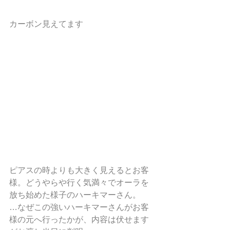
カーボン見えてます
ピアスの時よりも大きく見えるとお客
様。どうやらや行く気満々でオーラを
放ち始めた様子のハーキマーさん。
…なぜこの強いハーキマーさんがお客
様の元へ行ったかが、内容は伏せます