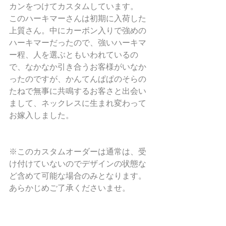
カンをつけてカスタムしています。
このハーキマーさんは初期に入荷した
上質さん。中にカーボン入りで強めの
ハーキマーだったので、強いハーキマ
ー程、人を選ぶともいわれているの
で、なかなか引き合うお客様がいなか
ったのですが、かんてんぱぱのそらの
たねで無事に共鳴するお客さと出会い
まして、ネックレスに生まれ変わって
お嫁入しました。
※このカスタムオーダーは通常は、受
け付けていないのでデザインの状態な
ど含めて可能な場合のみとなります。
あらかじめご了承くださいませ。