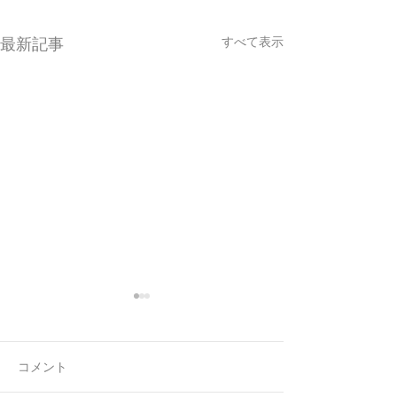
すべて表示
最新記事
コメント
7月最後の日録