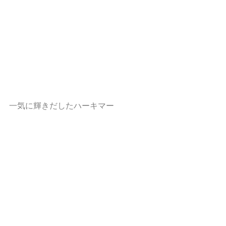
一気に輝きだしたハーキマー