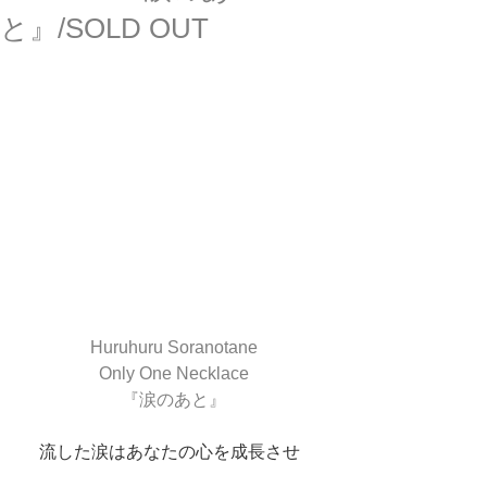
と』/SOLD OUT
Huruhuru Soranotane
Only One Necklace
『涙のあと』
流した涙はあなたの心を成長させ  