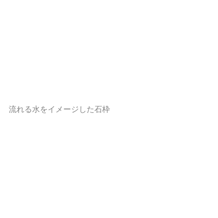
流れる水をイメージした石枠