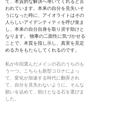
て、本質的な解決へ導いてくれると言
われています。本来の自分を見失いそ
うになった時に、アイオライトはその
人らしいアイデンティティを呼び覚ま
し、本来の自分自身を取り戻す助けと
なります。 物事の二面性に気づかせる
ことで、本質を指し示し、真実を見定
める力をもたらしてくれるのです。
私が今回選んだメインの石のうちのも
う一つ。こちらも新型コロナによっ
て、変化が加速する時代に翻弄され
て、自分を見失わないように。そんな
願いを込めて、助けとなる石を選びま
した。