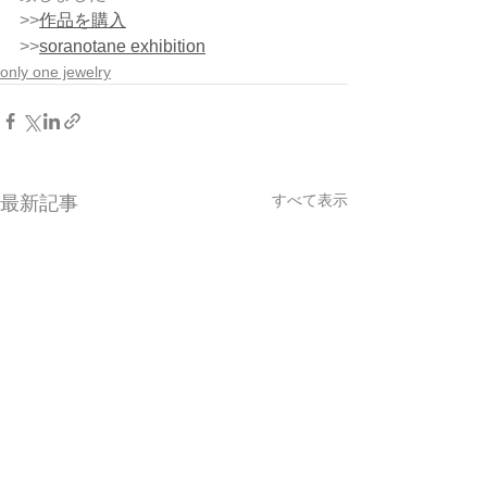
>>
作品を購入
>>
soranotane exhibition
only one jewelry
すべて表示
最新記事