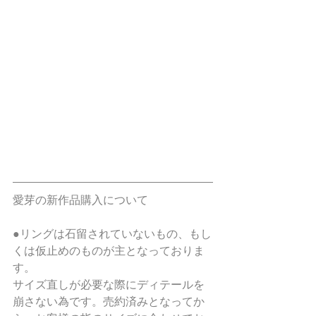
愛芽の新作品購入について
●リングは石留されていないもの、もし
くは仮止めのものが主となっておりま
す。
サイズ直しが必要な際にディテールを
崩さない為です。売約済みとなってか