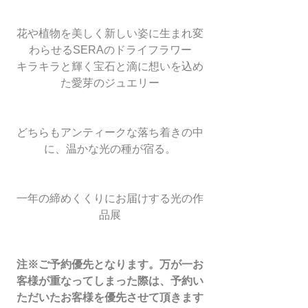
花や植物を美しく新しい姿に生まれ変
わらせるSERAのドライフラワー
キラキラと輝く宝石と滴に想いを込め
た愛芽のジュエリー
どちらもアンティークな落ち着きの中
に、温かな光の種が宿る。
一年の締めくくりにお届けする光の作
品展
注※ご予約優先となります。万が一お
客様が重なってしまった際は、予約い
ただいたお客様を優先させて頂きます