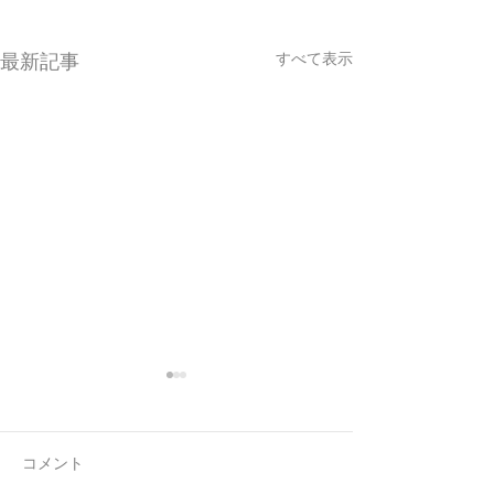
すべて表示
最新記事
コメント