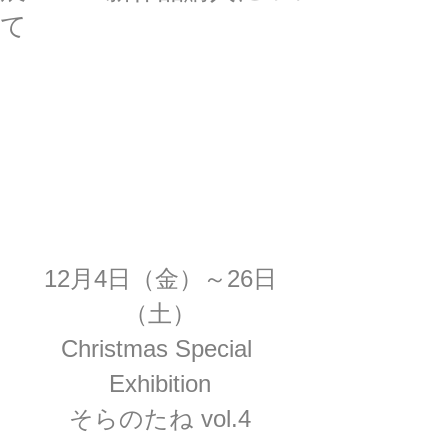
て
12月4日（金）～26日
（土）
Christmas Special 
Exhibition
そらのたね vol.4