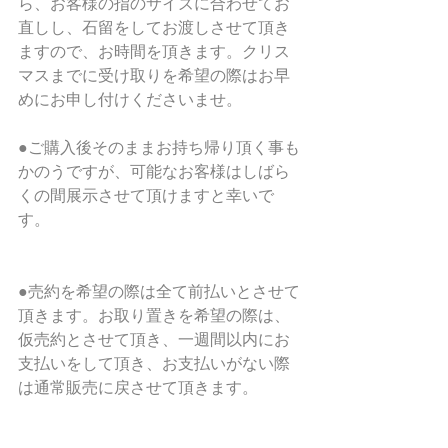
ら、お客様の指のサイズに合わせてお
直しし、石留をしてお渡しさせて頂き
ますので、お時間を頂きます。クリス
マスまでに受け取りを希望の際はお早
めにお申し付けくださいませ。
●ご購入後そのままお持ち帰り頂く事も
かのうですが、可能なお客様はしばら
くの間展示させて頂けますと幸いで
す。
●売約を希望の際は全て前払いとさせて
頂きます。お取り置きを希望の際は、
仮売約とさせて頂き、一週間以内にお
支払いをして頂き、お支払いがない際
は通常販売に戻させて頂きます。