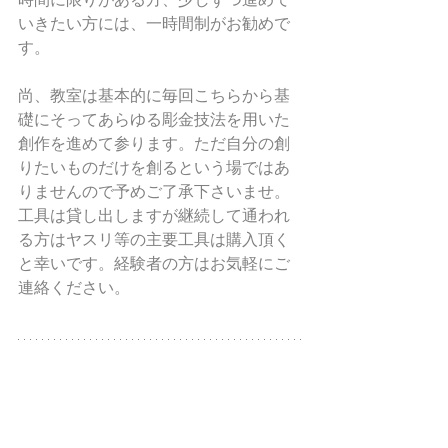
いきたい方には、一時間制がお勧めで
す。
尚、教室は基本的に毎回こちらから基
礎にそってあらゆる彫金技法を用いた
創作を進めて参ります。ただ自分の創
りたいものだけを創るという場ではあ
りませんので予めご了承下さいませ。
工具は貸し出しますが継続して通われ
る方はヤスリ等の主要工具は購入頂く
と幸いです。経験者の方はお気軽にご
連絡ください。