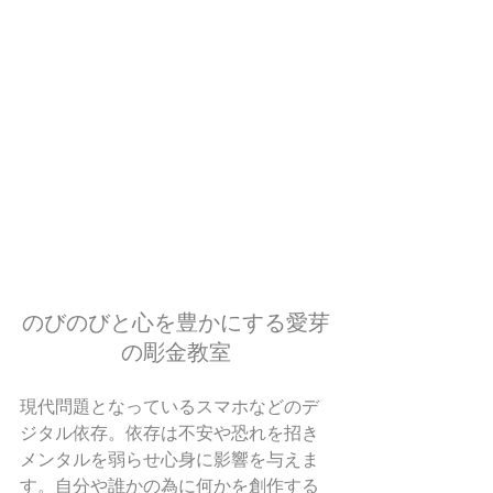
のびのびと心を豊かにする愛芽
の彫金教室
現代問題となっているスマホなどのデ
ジタル依存。依存は不安や恐れを招き
メンタルを弱らせ心身に影響を与えま
す。自分や誰かの為に何かを創作する