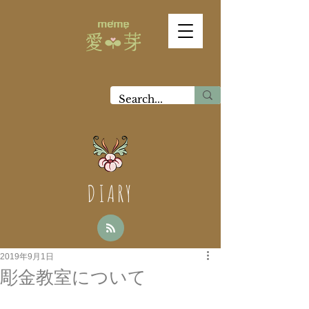
DIARY
2019年9月1日
彫金教室について