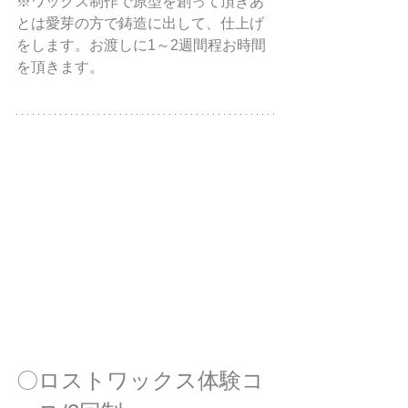
※ワックス制作で原型を創って頂きあ
とは愛芽の方で鋳造に出して、仕上げ
をします。お渡しに1～2週間程お時間
を頂きます。
​〇ロストワックス体験コ