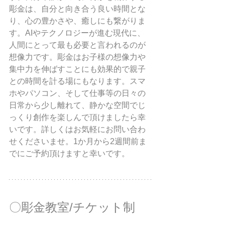
彫金は、自分と向き合う良い時間とな
り、心の豊かさや、癒しにも繋がりま
す。AIやテクノロジーが進む現代に、
人間にとって最も必要と言われるのが
想像力です。彫金はお子様の想像力や
集中力を伸ばすことにも効果的で親子
との時間を計る場にもなります。スマ
ホやパソコン、そして仕事等の日々の
日常から少し離れて、静かな空間でじ
っくり創作を楽しんで頂けましたら幸
いです。詳しくはお気軽にお問い合わ
せくださいませ。1か月から2週間前ま
でにご予約頂けますと幸いです。
〇彫金教室/チケット制 