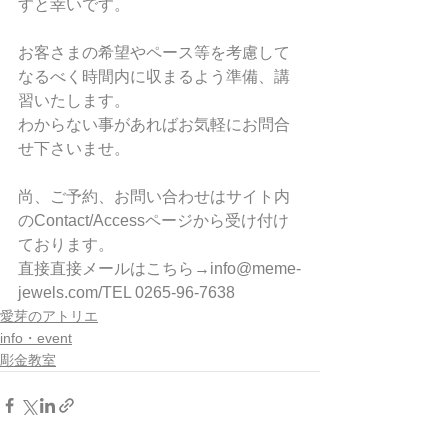
すと幸いです。
お客さまの希望やペース等を考慮して
なるべく時間内に収まるよう準備、講
習いたします。
わからない事があればお気軽にお問合
せ下さいませ。
尚、ご予約、お問い合わせはサイト内
のContact/Accessページから受け付け
ております。
直接直接メールはこちら→info@meme-
jewels.com/TEL 0265-96-7638
愛芽のアトリエ
info・event
彫金教室