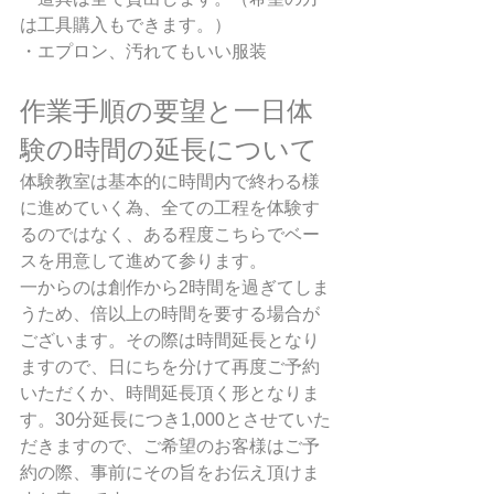
は工具購入もできます。）
・エプロン、汚れてもいい服装
作業手順の要望と一日体
験の時間の延長について
体験教室は基本的に時間内で終わる様
に進めていく為、全ての工程を体験す
るのではなく、ある程度こちらでベー
スを用意して進めて参ります。
一からのは創作から2時間を過ぎてしま
うため、倍以上の時間を要する場合が
ございます。その際は時間延長となり
ますので、日にちを分けて再度ご予約
いただくか、時間延長頂く形となりま
す。30分延長につき1,000とさせていた
だきますので、ご希望のお客様はご予
約の際、事前にその旨をお伝え頂けま