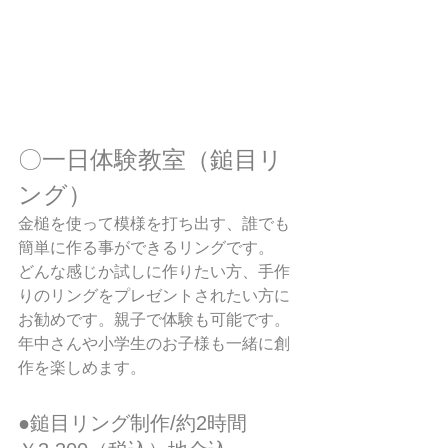
​〇一日体験教室（鎚目リ
ング）
金槌を使って模様を打ち出す、誰でも
簡単に作る事ができるリングです。
どんな感じか試しに作りたい方、手作
りのリングをプレゼントされたい方に
お勧めです。親子で体験も可能です。
年中さんや小学生のお子様も一緒に創
作を楽しめます。
​●鎚目リング制作/約2時間