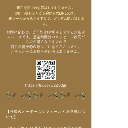
現在電話での対応はしておりません。
お問い合わせやご予約は
公式LINE又は、
HPメールから承りますので、どうぞお願い致しま
す。
お問い合わせ、ご予約はLINEからですと対応が
スムーズです。営業時間外のメッセージは気づ
くのが遅くなりますので
前日の御予約の際はご注意くださいませ。
こちらからのお知らせ配信はありません。
https://lin.ee/D2Z9dgr
【今後のオーダースケジュールとお見積につ
いて】