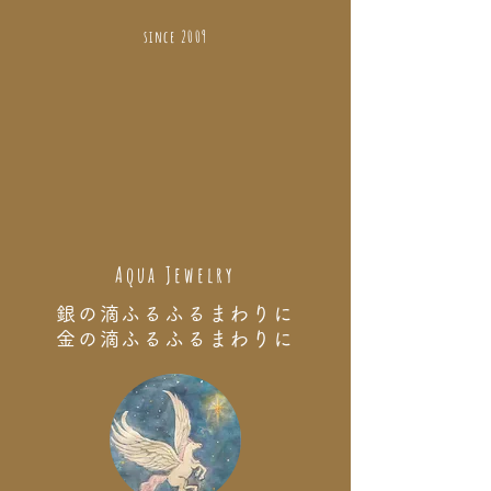
since 2009
Aqua Jewelry
銀の滴ふるふるまわりに
金の滴ふるふるまわりに