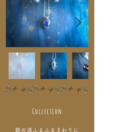
Collection
銀の滴ふるふるまわりに