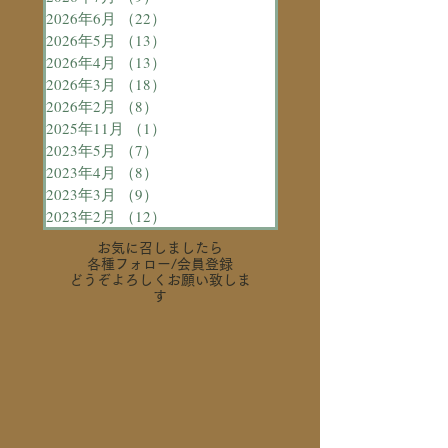
2026年6月
（22）
22件の記事
2026年5月
（13）
13件の記事
2026年4月
（13）
13件の記事
2026年3月
（18）
18件の記事
2026年2月
（8）
8件の記事
2025年11月
（1）
1件の記事
2023年5月
（7）
7件の記事
2023年4月
（8）
8件の記事
2023年3月
（9）
9件の記事
2023年2月
（12）
12件の記事
お気に召しましたら
各種フォロー
/会員登録
どうぞよろしくお願い致しま
す