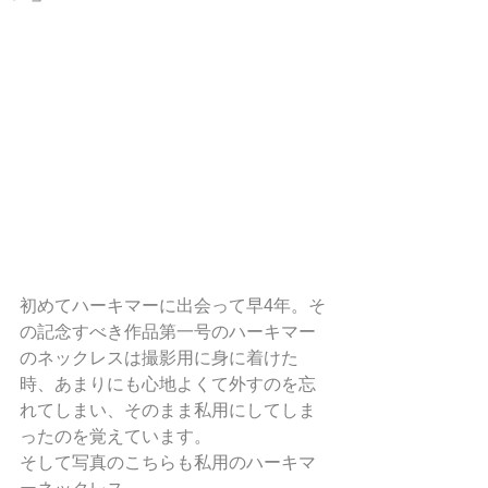
初めてハーキマーに出会って早4年。そ
の記念すべき作品第一号のハーキマー
のネックレスは撮影用に身に着けた
時、あまりにも心地よくて外すのを忘
れてしまい、そのまま私用にしてしま
ったのを覚えています。
そして写真のこちらも私用のハーキマ