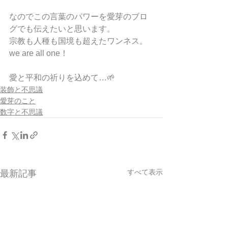
なのでこの言葉のパワーを愛芽のブロ
グでも伝えたいと思います。
宗教も人種も国境も超えたワンネス。
we are all one！
愛と平和の祈りを込めて…🌱
装飾と不思議
愛芽のこと
数字と不思議
すべて表示
最新記事