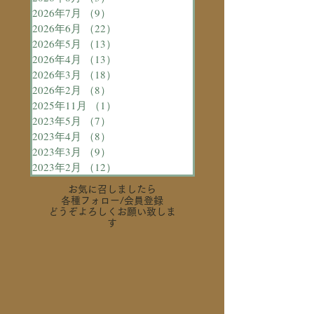
2026年7月
（9）
9件の記事
2026年6月
（22）
22件の記事
2026年5月
（13）
13件の記事
2026年4月
（13）
13件の記事
2026年3月
（18）
18件の記事
2026年2月
（8）
8件の記事
2025年11月
（1）
1件の記事
2023年5月
（7）
7件の記事
2023年4月
（8）
8件の記事
2023年3月
（9）
9件の記事
2023年2月
（12）
12件の記事
お気に召しましたら
各種フォロー
/会員登録
どうぞよろしくお願い致しま
す