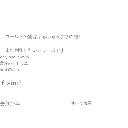
ゴールドの滴はふるふる豊かさの種♪
また創作したいシリーズです。
only one jewelry
愛芽のアトリエ
愛芽の日々
すべて表示
最新記事