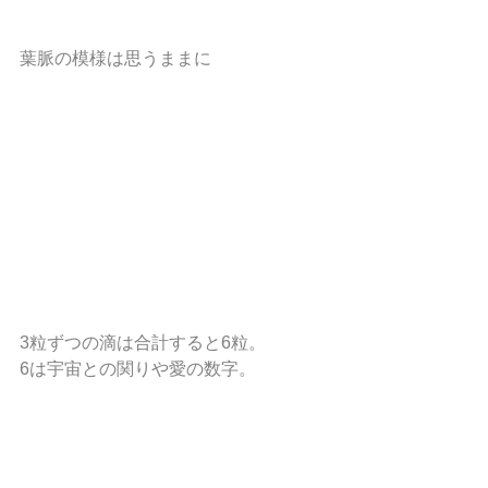
葉脈の模様は思うままに
3粒ずつの滴は合計すると6粒。
6は宇宙との関りや愛の数字。