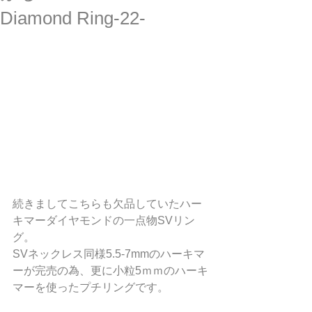
Diamond Ring-22-
続きましてこちらも欠品していたハー
キマーダイヤモンドの一点物SVリン
グ。
SVネックレス同様5.5-7mmのハーキマ
ーが完売の為、更に小粒5ｍｍのハーキ
マーを使ったプチリングです。