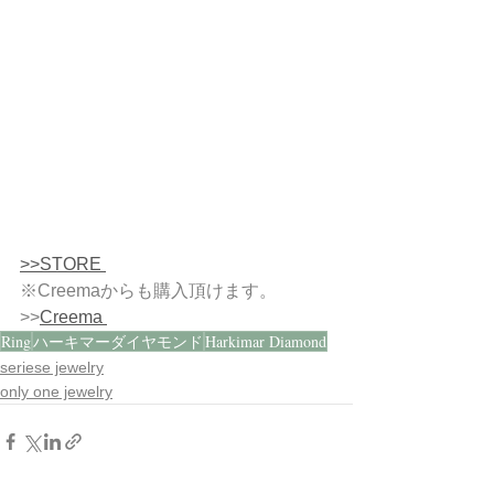
>>STORE 
※Creemaからも購入頂けます。
>>
Creema 
Ring
ハーキマーダイヤモンド
Harkimar Diamond
seriese jewelry
only one jewelry