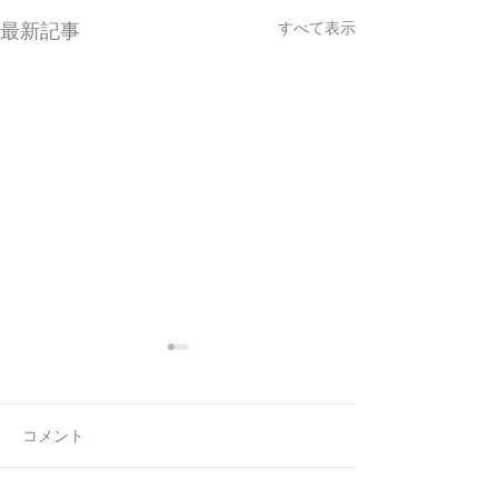
すべて表示
最新記事
コメント