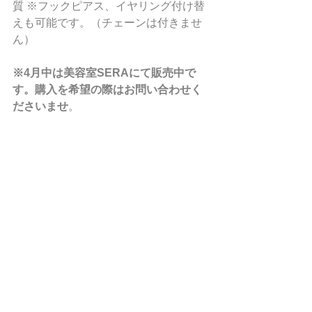
質 ※フックピアス、イヤリング付け替
えも可能です。（チェーンは付きませ
ん）
※4月中は美容室SERAにて販売中で
す。購入を希望の際はお問い合わせく
ださいませ
。