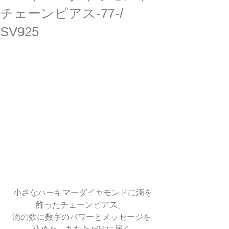
チェーンピアス-77-/
SV925
 小さなハーキマーダイヤモンドに滴を
飾ったチェーンピアス。 
滴の数に数字のパワーとメッセージを