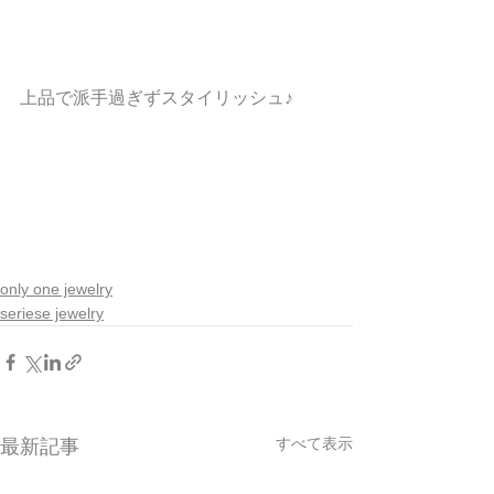
上品で派手過ぎずスタイリッシュ♪
only one jewelry
seriese jewelry
すべて表示
最新記事