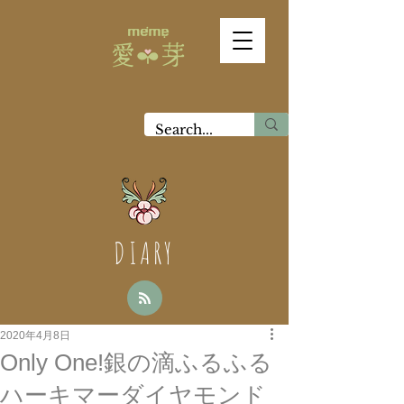
DIARY
2020年4月8日
Only One!銀の滴ふるふる
ハーキマーダイヤモンド