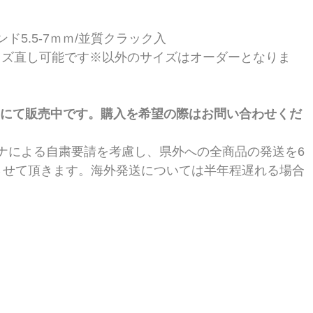
5.5-7ｍｍ/並質クラック入 
サイズ直し可能です※以外のサイズはオーダーとなりま
RAにて販売中です。購入を希望の際はお問い合わせくだ
ナによる自粛要請を考慮し、県外への全商品の発送を6
させて頂きます。海外発送については半年程遅れる場合