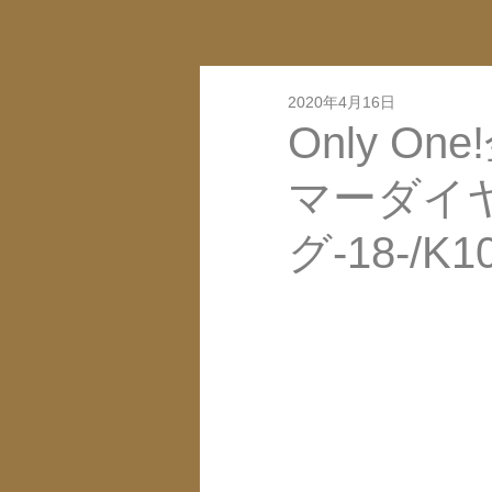
2020年4月16日
Only O
マーダイ
グ-18-/K1