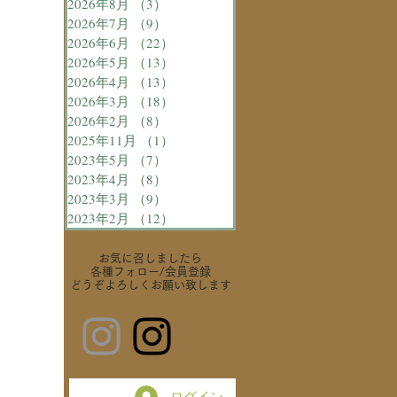
2026年8月
（3）
3件の記事
2026年7月
（9）
9件の記事
2026年6月
（22）
22件の記事
2026年5月
（13）
13件の記事
2026年4月
（13）
13件の記事
2026年3月
（18）
18件の記事
2026年2月
（8）
8件の記事
2025年11月
（1）
1件の記事
2023年5月
（7）
7件の記事
2023年4月
（8）
8件の記事
2023年3月
（9）
9件の記事
2023年2月
（12）
12件の記事
お気に召しましたら
各種フォロー
/会員登録
どうぞよろしくお願い致します
ログイン