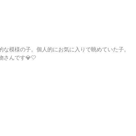
的な模様の子。個人的にお気に入りで眺めていた子。
さんです💎🤍