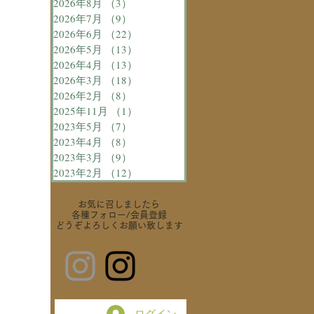
2026年8月
（3）
3件の記事
2026年7月
（9）
9件の記事
2026年6月
（22）
22件の記事
2026年5月
（13）
13件の記事
2026年4月
（13）
13件の記事
2026年3月
（18）
18件の記事
2026年2月
（8）
8件の記事
2025年11月
（1）
1件の記事
2023年5月
（7）
7件の記事
2023年4月
（8）
8件の記事
2023年3月
（9）
9件の記事
2023年2月
（12）
12件の記事
お気に召しましたら
各種フォロー
/会員登録
どうぞよろしくお願い致します
ログイン