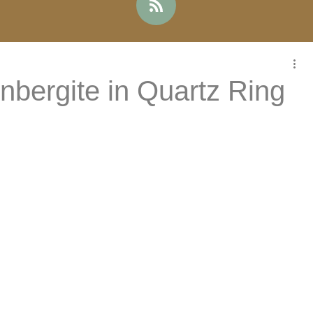
bergite in Quartz Ring