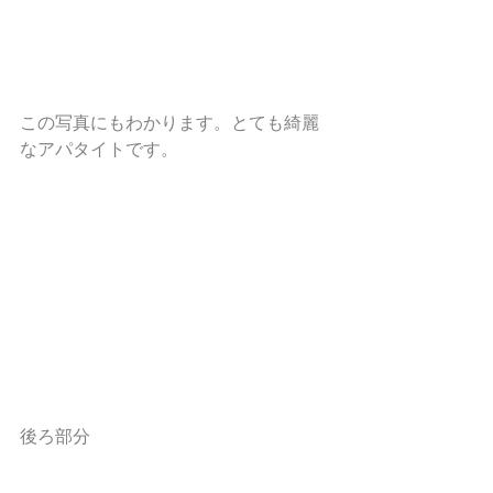
この写真にもわかります。とても綺麗
なアパタイトです。
後ろ部分