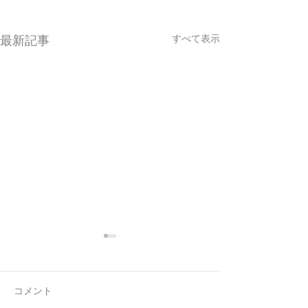
すべて表示
最新記事
コメント