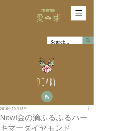
DIARY
2019年10月15日
New!金の滴ふるふるハー
キマーダイヤモンド