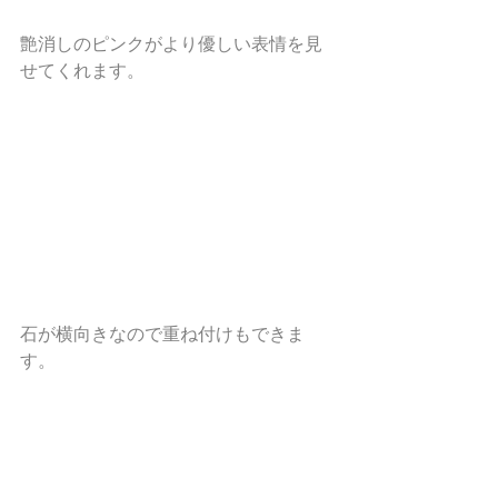
艶消しのピンクがより優しい表情を見
せてくれます。
石が横向きなので重ね付けもできま
す。