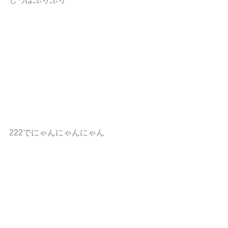
222でにゃんにゃんにゃん