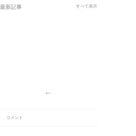
すべて表示
最新記事
コメント
新作リングの完