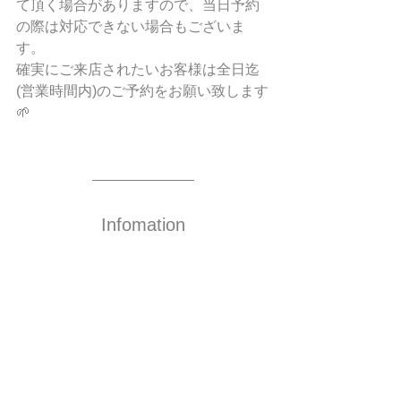
て頂く場合がありますので、当日予約
の際は対応できない場合もございま
す。
確実にご来店されたいお客様は全日迄
(営業時間内)のご予約をお願い致します
🌱
Infomation