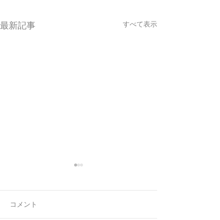
すべて表示
最新記事
コメント