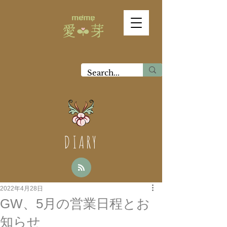
DIARY
2022年4月28日
GW、5月の営業日程とお
知らせ