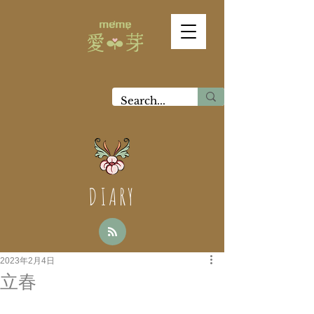
DIARY
2023年2月4日
立春