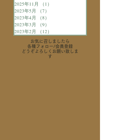
2025年11月
（1）
1件の記事
2023年5月
（7）
7件の記事
2023年4月
（8）
8件の記事
2023年3月
（9）
9件の記事
2023年2月
（12）
12件の記事
お気に召しましたら
各種フォロー
/会員登録
どうぞよろしくお願い致しま
す