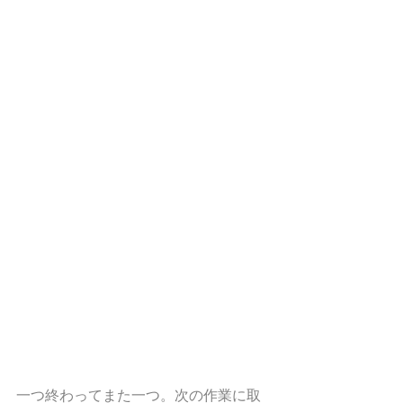
一つ終わってまた一つ。次の作業に取