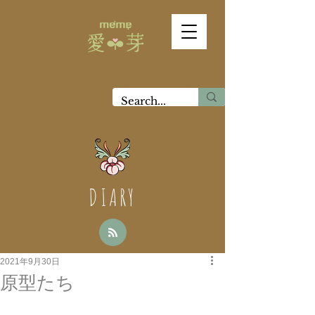
DIARY
2021年9月30日
原型たち