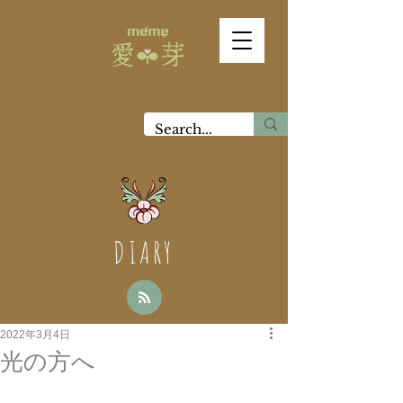
DIARY
2022年3月4日
光の方へ