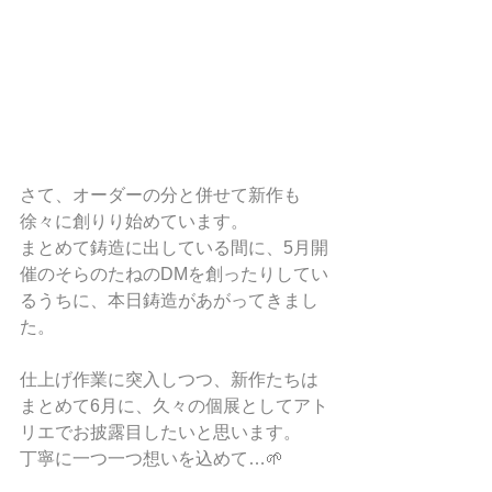
さて、オーダーの分と併せて新作も
徐々に創りり始めています。
まとめて鋳造に出している間に、5月開
催のそらのたねのDMを創ったりしてい
るうちに、本日鋳造があがってきまし
た。
仕上げ作業に突入しつつ、新作たちは
まとめて6月に、久々の個展としてアト
リエでお披露目したいと思います。
丁寧に一つ一つ想いを込めて…🌱