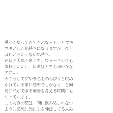
暖かくなってきて本来ならもっとウキ
ウキとした気持ちになりますが、今年
は何ともいえない気持ち。
連日お天気も良くて、ウォーキングも
気持ちいいし、日常はとても穏やかな
のに…。
今こうして空や景色をのんびりと眺め
られている事に感謝でしかなく、と同
時に私ができる最善を考える時間にも
なっています。
この写真の空は、闇に飲み込まれない
ように必死に光に手を伸ばしてる人み