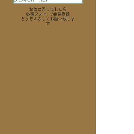
お気に召しましたら
各種フォロー
/会員登録
どうぞよろしくお願い致しま
す