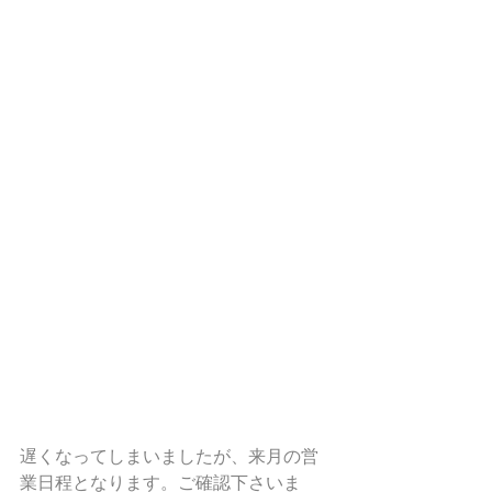
遅くなってしまいましたが、来月の営
業日程となります。ご確認下さいま