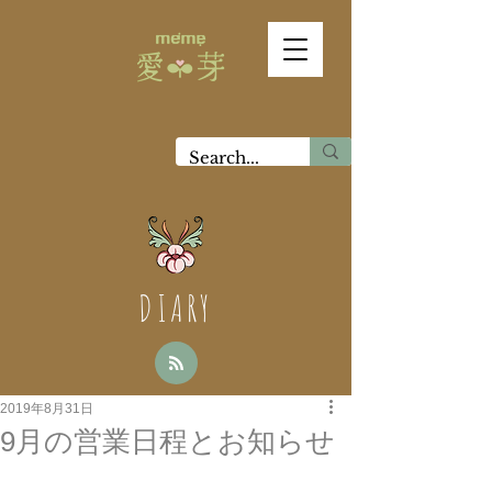
DIARY
2019年8月31日
9月の営業日程とお知らせ