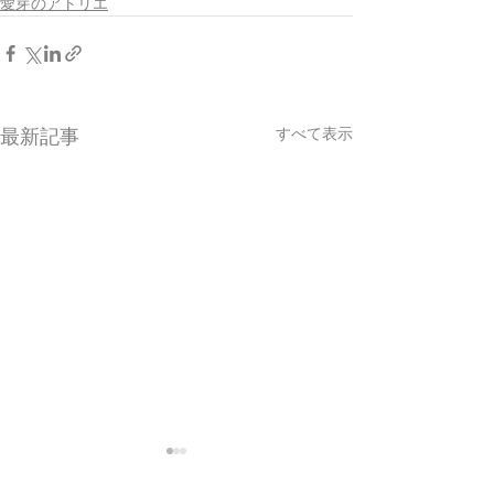
愛芽のアトリエ
すべて表示
最新記事