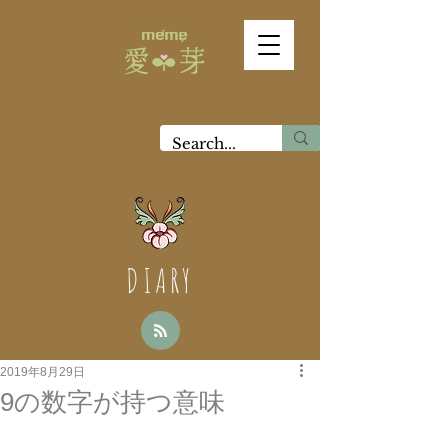
DIARY
2019年8月29日
9の数字が持つ意味