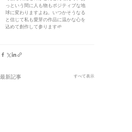
っという間に人も物もポジティブな地
球に変わりますよね。いつかそうなる
と信じて私も愛芽の作品に温かな心を
込めて創作して参ります🌱
すべて表示
最新記事