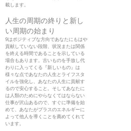
載します。
人生の周期の終りと新し
い周期の始まり
9はポジティブな方向であなたにもはや
貢献していない段階、状況または関係
を終える時間であることを示している
場合もあります。古いものを手放し代
わりに入ってくる『新しいもの』は
様々な点であなたの人生とライフスタ
イルを強化し、あなたの人生に貢献す
るので安心すること。そしてあなたに
は人類のためにやらなくてはならない
仕事が沢山あるので、すぐに準備を始
めて、あなたがプラスのエネルギーに
よって他人を導くことを薦めてくれて
います。