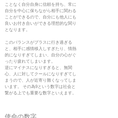
ことなく自分自身に信頼を持ち、常に
自分を中心に保ちながら相手に関わる
ことができるので、自分にも他人にも
良いお付き合いができる理想的な関り
となります。
このバランスがプラスに行き過ぎる
と、相手に感情移入しすぎたり、情熱
的になりすぎてしまい、自分の心がぐ
ったり疲れてしまいます。
逆にマイナスになりすぎると、無関
心、人に対してクールになりすぎてし
まうので、人が近寄り難くなってしま
います。 その為9という数字は社会と
繋がる上でも重要な数字といえます。
使命の数字