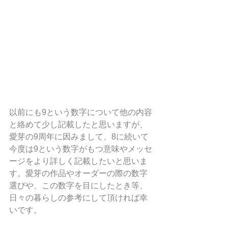
以前にも9という数字について他の内容
と絡めて少し記載したと思いますが、
愛芽の9周年に因みまして、8に続いて
今度は9という数字がもつ意味やメッセ
ージをより詳しく記載したいと思いま
す。愛芽の作品やオーダーの際の数字
選びや、この数字を目にしたとき等、
日々の暮らしの参考にして頂ければ幸
いです。