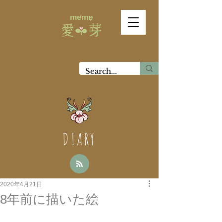
DIARY
2020年4月21日
8年前に描いた絵