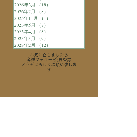
2026年3月
（18）
18件の記事
2026年2月
（8）
8件の記事
2025年11月
（1）
1件の記事
2023年5月
（7）
7件の記事
2023年4月
（8）
8件の記事
2023年3月
（9）
9件の記事
2023年2月
（12）
12件の記事
お気に召しましたら
各種フォロー
/会員登録
どうぞよろしくお願い致しま
す