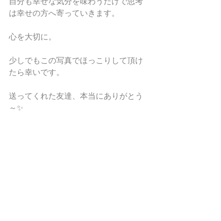
自分も幸せな気分を味わうだけで思考
は幸せの方へ寄っていきます。
心を大切に。
少しでもこの写真でほっこりして頂け
たら幸いです。
送ってくれた友達、本当にありがとう
～✨