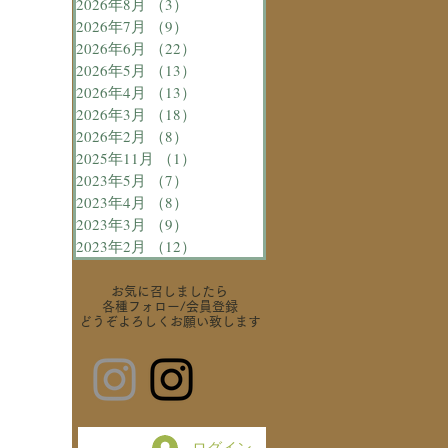
2026年8月
（3）
3件の記事
2026年7月
（9）
9件の記事
2026年6月
（22）
22件の記事
2026年5月
（13）
13件の記事
2026年4月
（13）
13件の記事
2026年3月
（18）
18件の記事
2026年2月
（8）
8件の記事
2025年11月
（1）
1件の記事
2023年5月
（7）
7件の記事
2023年4月
（8）
8件の記事
2023年3月
（9）
9件の記事
2023年2月
（12）
12件の記事
お気に召しましたら
各種フォロー
/会員登録
どうぞよろしくお願い致します
ログイン