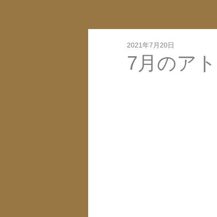
2021年7月20日
7月のア