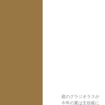
庭のグラジオラスが
今年の夏は主役級に