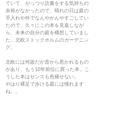
ていて、がっつり読書をする気持ちの
余裕がなかったので、晴れの日は庭の
手入れや外でなんやかんやすごしてい
たので、久々にこの本を見返しなが
ら、未来の自分の庭を構想していまし
た。北欧ストックホルムのガーデニン
グ。
北欧には何故だか昔から惹かれるもの
があり、もう10年前位に買った本。こ
うした本はセンスも色褪せない。
やはり裸足で歩ける庭には憧れます
ね。。