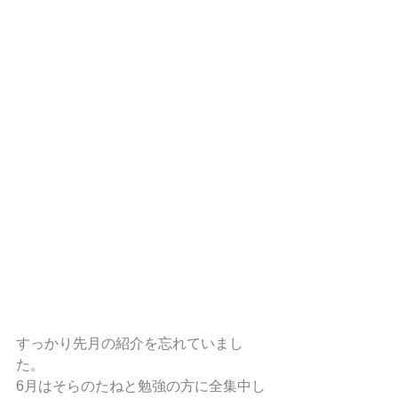
すっかり先月の紹介を忘れていまし
た。
6月はそらのたねと勉強の方に全集中し