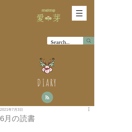
DIARY
2021年7月3日
6月の読書