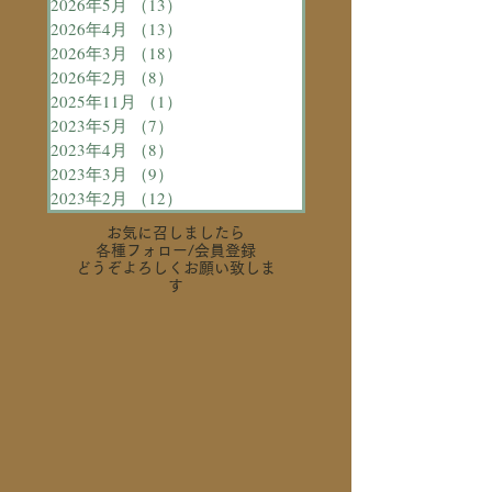
2026年5月
（13）
13件の記事
2026年4月
（13）
13件の記事
2026年3月
（18）
18件の記事
2026年2月
（8）
8件の記事
2025年11月
（1）
1件の記事
2023年5月
（7）
7件の記事
2023年4月
（8）
8件の記事
2023年3月
（9）
9件の記事
2023年2月
（12）
12件の記事
お気に召しましたら
各種フォロー
/会員登録
どうぞよろしくお願い致しま
す