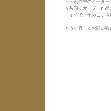
只今制作中のオーダー
今後頂くオーダー作品
ますので、予めご了承
どうぞ宜しくお願い致し