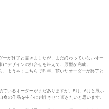
ダーが終了と書きましたが、まだ終わっていないオー
事にデザインの打合せを終えて、原型が完成。
ら、ようやくこちらで昨年、頂いたオーダーが終了と
頂ているオーダーがまだありますが、5月、6月と展示
は自身の作品を中心に創作させて頂きたいと思います。