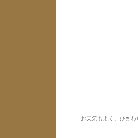
お天気もよく、ひまわ