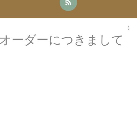
のオーダーにつきまして