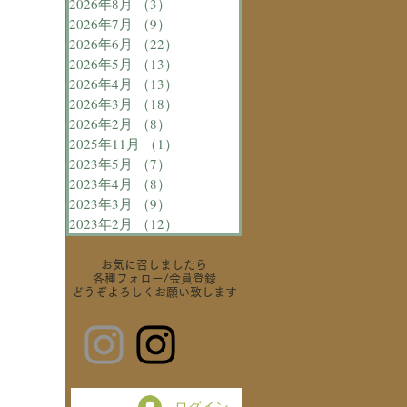
2026年8月
（3）
3件の記事
2026年7月
（9）
9件の記事
2026年6月
（22）
22件の記事
2026年5月
（13）
13件の記事
2026年4月
（13）
13件の記事
2026年3月
（18）
18件の記事
2026年2月
（8）
8件の記事
2025年11月
（1）
1件の記事
2023年5月
（7）
7件の記事
2023年4月
（8）
8件の記事
2023年3月
（9）
9件の記事
2023年2月
（12）
12件の記事
お気に召しましたら
各種フォロー
/会員登録
どうぞよろしくお願い致します
ログイン