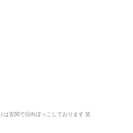
りは玄関で日向ぼっこしております 笑