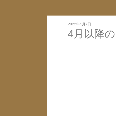
2022年4月7日
4月以降