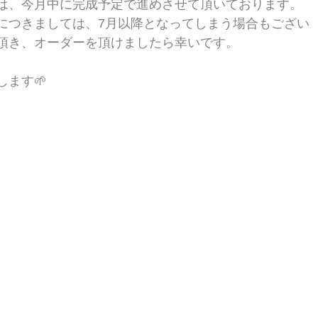
は、今月中に完成予定で進めさせて頂いております。
につきましては、7月以降となってしまう場合もござい
頂き、オーダーを頂けましたら幸いです。
ます🌱