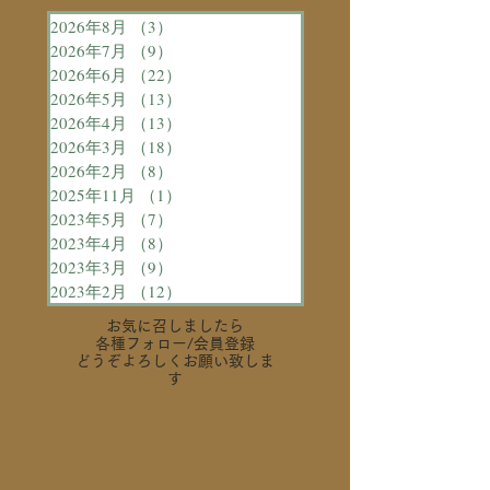
2026年8月
（3）
3件の記事
2026年7月
（9）
9件の記事
2026年6月
（22）
22件の記事
2026年5月
（13）
13件の記事
2026年4月
（13）
13件の記事
2026年3月
（18）
18件の記事
2026年2月
（8）
8件の記事
2025年11月
（1）
1件の記事
2023年5月
（7）
7件の記事
2023年4月
（8）
8件の記事
2023年3月
（9）
9件の記事
2023年2月
（12）
12件の記事
お気に召しましたら
各種フォロー
/会員登録
どうぞよろしくお願い致しま
す