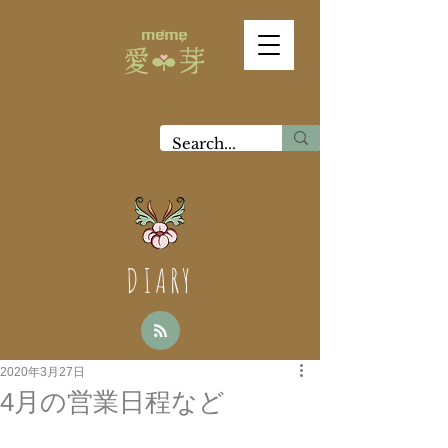
DIARY
2020年3月27日
4月の営業日程など