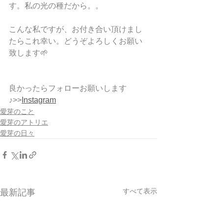
す。私の光の種だから。。
こんな私ですが、お付き合い頂けまし
たらこれ幸い。どうぞよろしくお願い
致します🌱
良かったらフォローお願いします
♪>>
Instagram
愛芽のこと
愛芽のアトリエ
愛芽の日々
すべて表示
最新記事