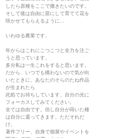
したら原種をここで撒きたいのです。
そして後は自由に苗にして育てて花を
咲かせてもらえるように…
いわゆる農業です。
年からはこれにこつこつと全力を注ご
うと思っています。
多分私は一生これをすると思います。
だから、いつでも構わないので気が向
いたときに、あなたのそらのたね作品
が生まれたら
此処でお待ちしています。自分の光に
フォーカスしてみてください。
全ては自由です。但し自分が蒔いた種
は自分に還ってきます。ただそれだ
け。
著作フリー、自身で個展やイベントを