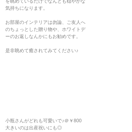
を眺めているだけでなんとも穏やかな
気持ちになります。
お部屋のインテリアは勿論、ご友人へ
のちょっとした贈り物や、ホワイトデ
ーのお返しなんかにもお勧めです。
是非眺めて癒されてみてください♪
小瓶さんがどれも可愛いで♪＠￥800
大きいのは出産祝いにも◎