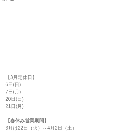
【3月定休日】
6日(日)
7日(月)
20日(日)
21日(月)
【春休み営業期間】
3月は22日（火）～4月2日（土）