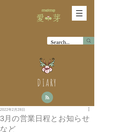
DIARY
2022年2月28日
3月の営業日程とお知らせ
など