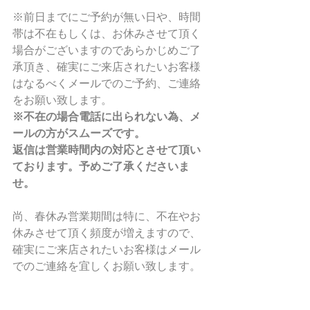
※前日までにご予約が無い日や、時間
帯は不在もしくは、お休みさせて頂く
場合がございますのであらかじめご了
承頂き、確実にご来店されたいお客様
はなるべくメールでのご予約、ご連絡
をお願い致します。
※不在の場合電話に出られない為、メ
ールの方がスムーズです。
返信は営業時間内の対応とさせて頂い
ております。予めご了承くださいま
せ。
尚、春休み営業期間は特に、不在やお
休みさせて頂く頻度が増えますので、
確実にご来店されたいお客様はメール
でのご連絡を宜しくお願い致します。