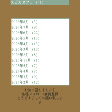
スピカタブラ
（41）
41件の記事
2026年8月
（3）
3件の記事
2026年7月
（9）
9件の記事
2026年6月
（22）
22件の記事
2026年5月
（13）
13件の記事
2026年4月
（13）
13件の記事
2026年3月
（18）
18件の記事
2026年2月
（8）
8件の記事
2025年11月
（1）
1件の記事
2023年5月
（7）
7件の記事
2023年4月
（8）
8件の記事
2023年3月
（9）
9件の記事
2023年2月
（12）
12件の記事
お気に召しましたら
各種フォロー
/会員登録
どうぞよろしくお願い致しま
す