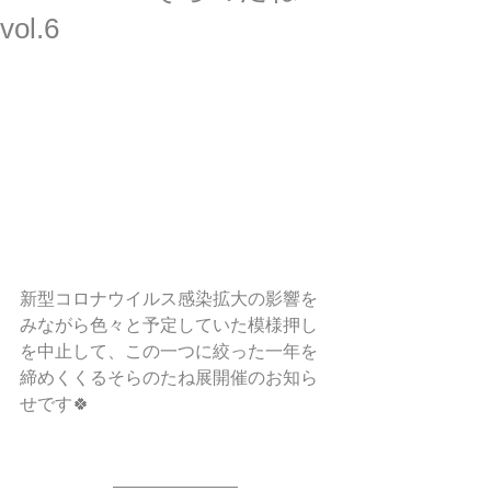
vol.6
新型コロナウイルス感染拡大の影響を
みながら色々と予定していた模様押し
を中止して、この一つに絞った一年を
締めくくるそらのたね展開催のお知ら
せです🍀