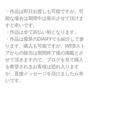
・作品は即日お渡しも可能ですが、可
能な場合は期間中は展示させて頂けま
すと幸いです。
・作品は全て前払い制となります。
・作品は愛芽のDIARYでも紹介して参
ります。購入も可能ですが、WEBスト
アからの販売は期間終了後の掲載とさ
せて頂きますので、ブログを見て購入
を希望されるお客様は恐れ入ります
が、直接メッセージを頂けましたら幸
いです。