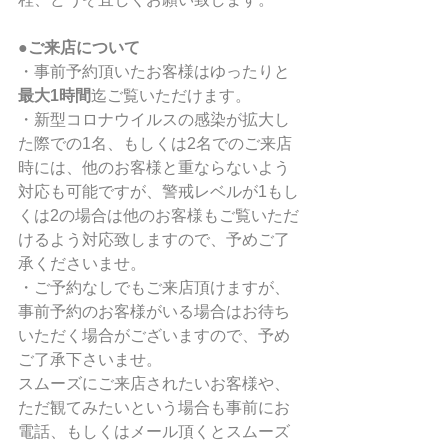
●ご来店について
・事前予約頂いたお客様はゆったりと
最大1時間
迄ご覧いただけます。
・新型コロナウイルスの感染が拡大し
た際での1名、もしくは2名でのご来店
時には、他のお客様と重ならないよう
対応も可能ですが、警戒レベルが1もし
くは2の場合は他のお客様もご覧いただ
けるよう対応致しますので、予めご了
承くださいませ。
・ご予約なしでもご来店頂けますが、
事前予約のお客様がいる場合はお待ち
いただく場合がございますので、予め
ご了承下さいませ。
スムーズにご来店されたいお客様や、
ただ観てみたいという場合も事前にお
電話、もしくはメール頂くとスムーズ