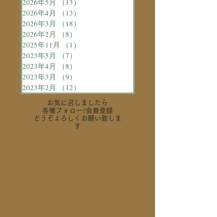
2026年5月
（13）
13件の記事
2026年4月
（13）
13件の記事
2026年3月
（18）
18件の記事
2026年2月
（8）
8件の記事
2025年11月
（1）
1件の記事
2023年5月
（7）
7件の記事
2023年4月
（8）
8件の記事
2023年3月
（9）
9件の記事
2023年2月
（12）
12件の記事
お気に召しましたら
各種フォロー
/会員登録
どうぞよろしくお願い致しま
す