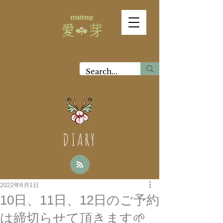
DIARY
2022年6月1日
10日、11日、12日のご予約
は締切らせて頂きます🌱