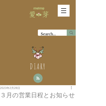
DIARY
2023年2月28日
３月の営業日程とお知らせ