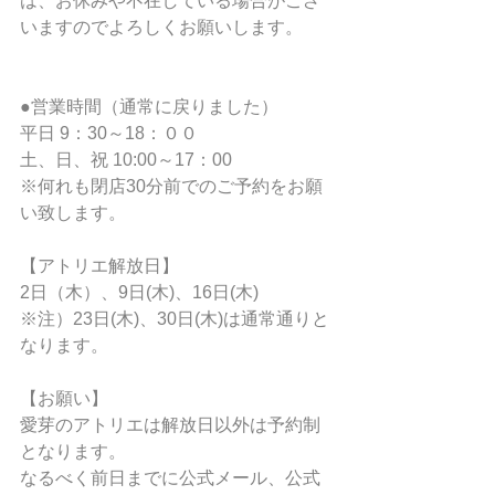
は、お休みや不在している場合がござ
いますのでよろしくお願いします。
●営業時間（通常に戻りました） 
平日 9：30～18：００
土、日、祝 10:00～17：00
※何れも閉店30分前でのご予約をお願
い致します。
【アトリエ解放日】
2日（木）、9日(木)、16日(木)
※注）23日(木)、30日(木)は通常通りと
なります。
【お願い】
愛芽のアトリエは解放日以外は予約制
となります。
なるべく前日までに公式メール、公式