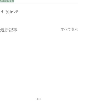
お知らせ
すべて表示
最新記事