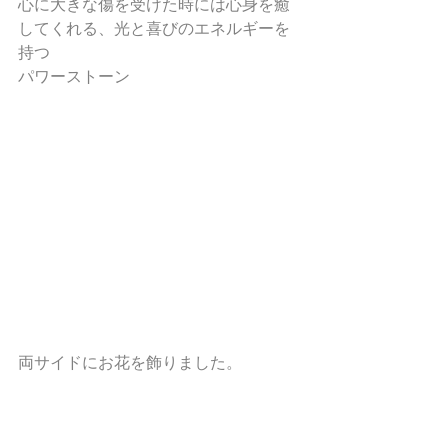
心に大きな傷を受けた時には心身を癒
してくれる、光と喜びのエネルギーを
持つ
パワーストーン
両サイドにお花を飾りました。