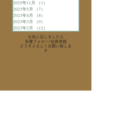
2025年11月
（1）
1件の記事
2023年5月
（7）
7件の記事
2023年4月
（8）
8件の記事
2023年3月
（9）
9件の記事
2023年2月
（12）
12件の記事
お気に召しましたら
各種フォロー
/会員登録
どうぞよろしくお願い致しま
す