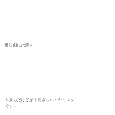
反対側には滴を
大きめだけど派手過ぎないイヤリング
です♪